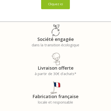
Cliquez ici
Société engagée
dans la transition écologique
Livraison offerte
à partir de 30€ d'achats*
Fabrication française
locale et responsable