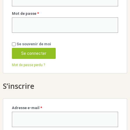
Mot de passe
*
Se souvenir de moi
Se connecter
Mot de passe perdu ?
S’inscrire
Adresse e-mail
*