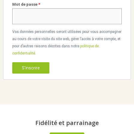
Mot de passe
*
Vos données personnelles seront utilisées pour vous accompagner
au cours de votre visite du site web, gérer l’accès à votre compte, et
pour d’autres raisons décrites dans notre
politique de
confidentialité
.
S’inscrire
Fidélité et parrainage