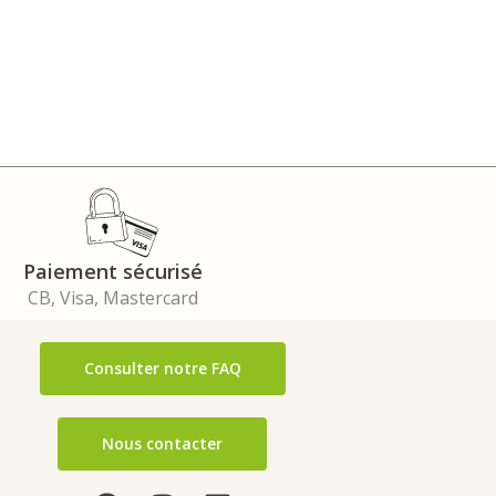
Paiement sécurisé
CB, Visa, Mastercard
Consulter notre FAQ
Nous contacter