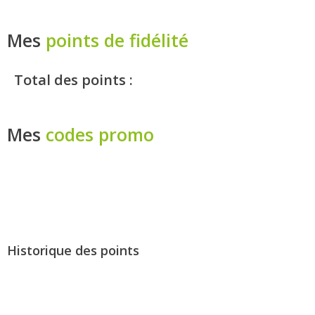
Mes
points de fidélité
Total des points :
Mes
codes promo
Historique des points