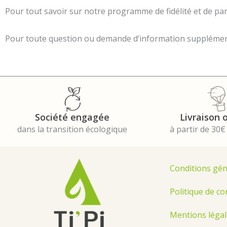
Pour tout savoir sur notre programme de fidélité et de pa
Pour toute question ou demande d’information supplément
Société engagée
Livraison 
dans la transition écologique
à partir de 30€
Conditions gén
Politique de co
Mentions légal