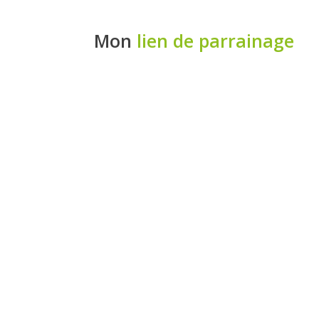
Mon
lien de parrainage