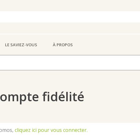
LE SAVIEZ-VOUS
À PROPOS
ompte fidélité
promos,
cliquez ici pour vous connecter.