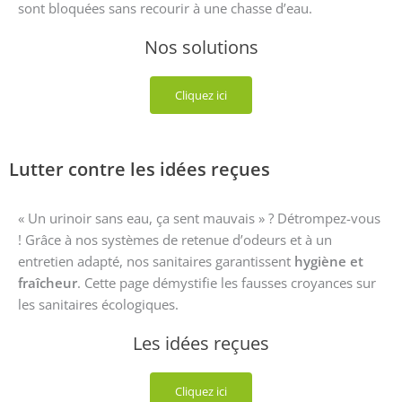
sont bloquées sans recourir à une chasse d’eau.
Nos solutions
Cliquez ici
Lutter contre les idées reçues
« Un urinoir sans eau, ça sent mauvais » ? Détrompez-vous
! Grâce à nos systèmes de retenue d’odeurs et à un
entretien adapté, nos sanitaires garantissent
hygiène et
fraîcheur
. Cette page démystifie les fausses croyances sur
les sanitaires écologiques.
Les idées reçues
Cliquez ici