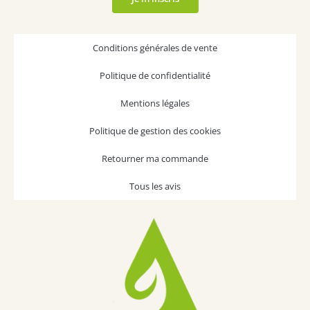
Conditions générales de vente
Politique de confidentialité
Mentions légales
Politique de gestion des cookies
Retourner ma commande
Tous les avis