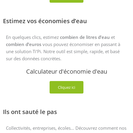
Estimez vos économies d’eau
En quelques clics, estimez
combien de litres d’eau
et
combien d’euros
vous pouvez économiser en passant à
une solution Ti’Pi. Notre outil est simple, rapide, et basé
sur des données concrètes.
Calculateur d'économie d'eau
Cliquez ici
Ils ont sauté le pas
Collectivités, entreprises, écoles… Découvrez comment nos