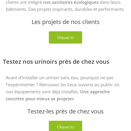
clients ont intégré
nos sanitaires écologiques
dans leurs
bâtiments. Des projets inspirants, durables et performants.
Les projets de nos clients
Cliquez ici
Testez nos urinoirs près de chez vous
Avant d’installer un urinoir sans eau, pourquoi ne pas
l’expérimenter ? Retrouvez les lieux ouverts au public où
nos équipements sont déjà installés.
Une approche
concrète pour mieux se projeter.
Testez-les près de chez vous
Cliquez ici