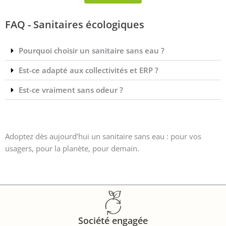
FAQ - Sanitaires écologiques
Pourquoi choisir un sanitaire sans eau ?
Est-ce adapté aux collectivités et ERP ?
Est-ce vraiment sans odeur ?
Adoptez dès aujourd’hui un sanitaire sans eau : pour vos
usagers, pour la planète, pour demain.
Société engagée