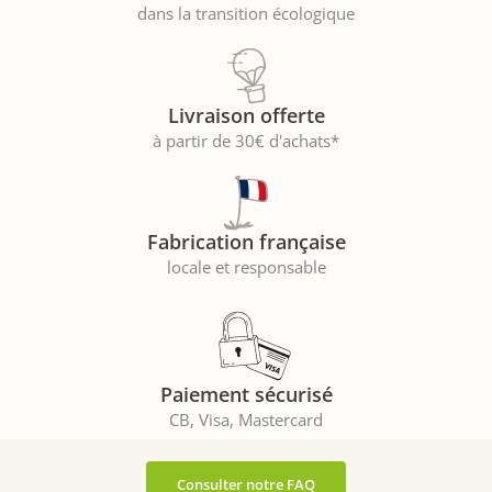
dans la transition écologique
Livraison offerte
à partir de 30€ d'achats*
Fabrication française
locale et responsable
Paiement sécurisé
CB, Visa, Mastercard
Consulter notre FAQ