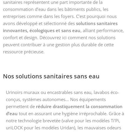
sanitaires représentent une part importante de la
consommation d’eau dans les bâtiments publics, les
entreprises comme dans les foyers. C’est pourquoi nous
avons développé et sélectionné des
solutions sanitaires
innovantes, écologiques et sans eau
, alliant performance,
confort et design. Découvrez ici comment nos solutions
peuvent contribuer à une gestion plus durable de cette
ressource précieuse.
Nos solutions sanitaires sans eau
Urinoirs muraux ou encastrables sans eau, lavabos éco-
conçus, systèmes autonomes… Nos équipements
permettent de
réduire drastiquement la consommation
d’eau
tout en assurant une hygiène irréprochable. Grâce à
notre technologie brevetée (valve pour les modèles Ti’Pi,
uriLOCK pour les modèles Uridan), les mauvaises odeurs