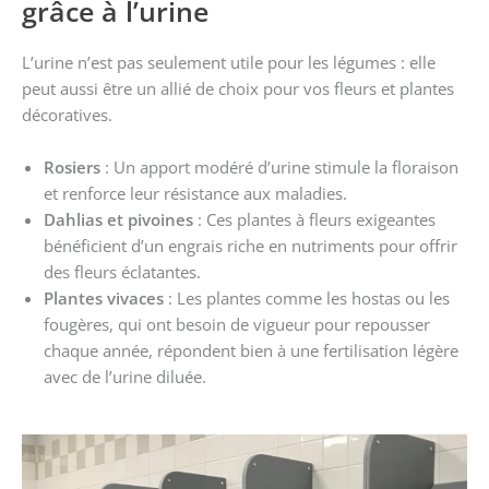
grâce à l’urine
L’urine n’est pas seulement utile pour les légumes : elle
peut aussi être un allié de choix pour vos fleurs et plantes
décoratives.
Rosiers
: Un apport modéré d’urine stimule la floraison
et renforce leur résistance aux maladies.
Dahlias et pivoines
: Ces plantes à fleurs exigeantes
bénéficient d’un engrais riche en nutriments pour offrir
des fleurs éclatantes.
Plantes vivaces
: Les plantes comme les hostas ou les
fougères, qui ont besoin de vigueur pour repousser
chaque année, répondent bien à une fertilisation légère
avec de l’urine diluée.