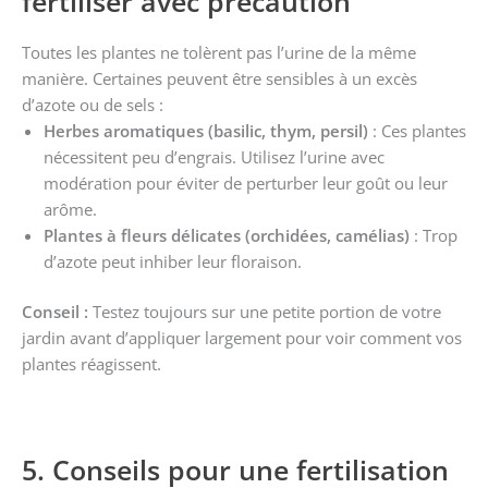
fertiliser avec précaution
Toutes les plantes ne tolèrent pas l’urine de la même
manière. Certaines peuvent être sensibles à un excès
d’azote ou de sels :
Herbes aromatiques (basilic, thym, persil)
: Ces plantes
nécessitent peu d’engrais. Utilisez l’urine avec
modération pour éviter de perturber leur goût ou leur
arôme.
Plantes à fleurs délicates (orchidées, camélias)
: Trop
d’azote peut inhiber leur floraison.
Conseil :
Testez toujours sur une petite portion de votre
jardin avant d’appliquer largement pour voir comment vos
plantes réagissent.
5. Conseils pour une fertilisation