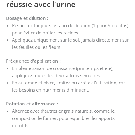
réussie avec l’urine
Dosage et dilution :
Respectez toujours le ratio de dilution (1 pour 9 ou plus)
pour éviter de brûler les racines.
Appliquez uniquement sur le sol, jamais directement sur
les feuilles ou les fleurs.
Fréquence d’application :
En pleine saison de croissance (printemps et été),
appliquez toutes les deux à trois semaines.
En automne et hiver, limitez ou arrêtez l’utilisation, car
les besoins en nutriments diminuent.
Rotation et alternance :
Alternez avec d’autres engrais naturels, comme le
compost ou le fumier, pour équilibrer les apports
nutritifs.