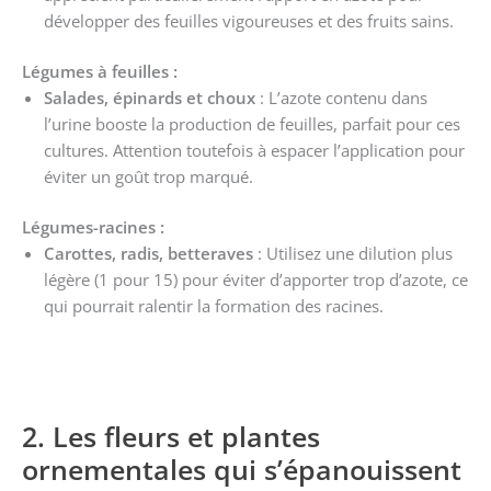
développer des feuilles vigoureuses et des fruits sains.
Légumes à feuilles :
Salades, épinards et choux
: L’azote contenu dans
l’urine booste la production de feuilles, parfait pour ces
cultures. Attention toutefois à espacer l’application pour
éviter un goût trop marqué.
Légumes-racines :
Carottes, radis, betteraves
: Utilisez une dilution plus
légère (1 pour 15) pour éviter d’apporter trop d’azote, ce
qui pourrait ralentir la formation des racines.
2. Les fleurs et plantes
ornementales qui s’épanouissent