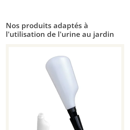
Nos produits adaptés à
l'utilisation de l'urine au jardin