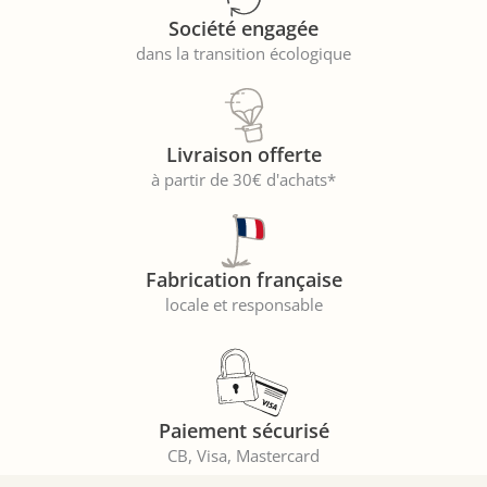
Société engagée
dans la transition écologique
Livraison offerte
à partir de 30€ d'achats*
Fabrication française
locale et responsable
Paiement sécurisé
CB, Visa, Mastercard