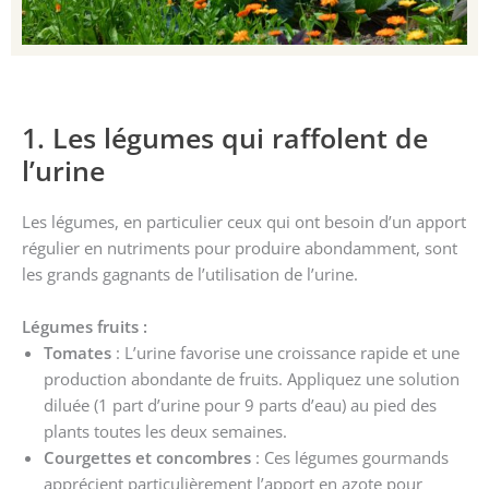
1. Les légumes qui raffolent de
l’urine
Les légumes, en particulier ceux qui ont besoin d’un apport
régulier en nutriments pour produire abondamment, sont
les grands gagnants de l’utilisation de l’urine.
Légumes fruits :
Tomates
: L’urine favorise une croissance rapide et une
production abondante de fruits. Appliquez une solution
diluée (1 part d’urine pour 9 parts d’eau) au pied des
plants toutes les deux semaines.
Courgettes et concombres
: Ces légumes gourmands
apprécient particulièrement l’apport en azote pour