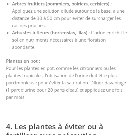
Arbres fruitiers (pommiers, poiriers, cerisiers)
:
Appliquez une solution diluée autour de la base, à une
distance de 30 à 50 cm pour éviter de surcharger les
racines proches.
Arbustes à fleurs (hortensias, lilas)
: L’urine enrichit le
sol en nutriments nécessaires à une floraison
abondante.
Plantes en pot :
Pour les plantes en pot, comme les citronniers ou les
plantes tropicales, l’utilisation de l’urine doit être plus
parcimonieuse pour éviter la saturation. Diluez davantage
(1 part d’urine pour 20 parts d’eau) et appliquez une fois
par mois.
4. Les plantes à éviter ou à