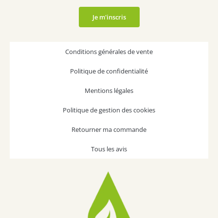
Je m'inscris
Conditions générales de vente
Politique de confidentialité
Mentions légales
Politique de gestion des cookies
Retourner ma commande
Tous les avis