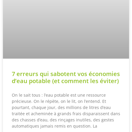
7 erreurs qui sabotent vos économies
d’eau potable (et comment les éviter)
On le sait tous : l’eau potable est une ressource
précieuse. On le répète, on le lit, on l’entend. Et
pourtant, chaque jour, des millions de litres d’eau
traitée et acheminée à grands frais disparaissent dans
des chasses d’eau, des rinçages inutiles, des gestes
automatiques jamais remis en question. La