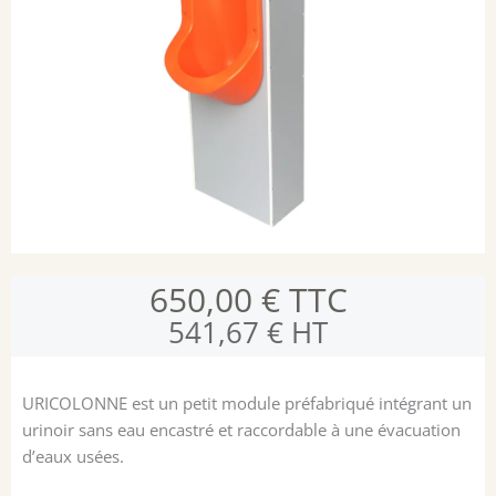
650,00
€
TTC
541,67
€
HT
URICOLONNE est un petit module préfabriqué intégrant un
urinoir sans eau encastré et raccordable à une évacuation
d’eaux usées.