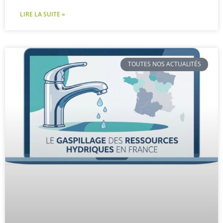
LIRE LA SUITE »
TOUTES NOS ACTUALITÉS