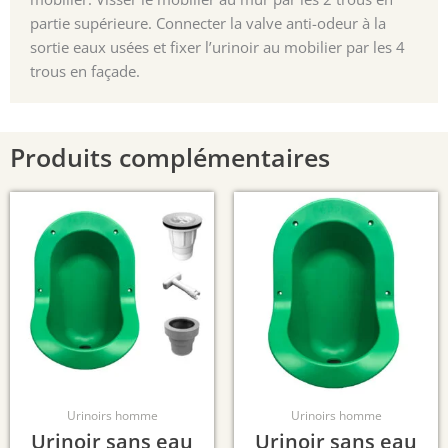
partie supérieure. Connecter la valve anti-odeur à la
sortie eaux usées et fixer l’urinoir au mobilier par les 4
trous en façade.
Produits complémentaires
Urinoirs homme
Urinoirs homme
Urinoir sans eau
Urinoir sans eau