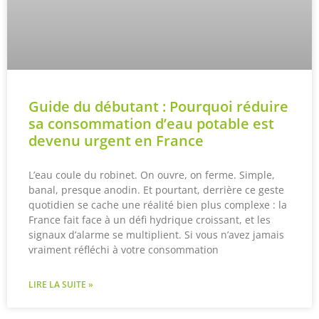
Guide du débutant : Pourquoi réduire
sa consommation d’eau potable est
devenu urgent en France
L’eau coule du robinet. On ouvre, on ferme. Simple,
banal, presque anodin. Et pourtant, derrière ce geste
quotidien se cache une réalité bien plus complexe : la
France fait face à un défi hydrique croissant, et les
signaux d’alarme se multiplient. Si vous n’avez jamais
vraiment réfléchi à votre consommation
LIRE LA SUITE »