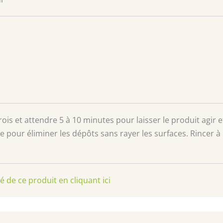
rois et attendre 5 à 10 minutes pour laisser le produit agir
 pour éliminer les dépôts sans rayer les surfaces. Rincer à
é de ce produit en cliquant ici