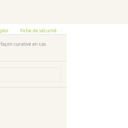
ploi
Fiche de sécurité
e façon curative en cas