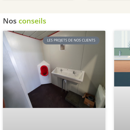
Nos
conseils
LES PROJETS DE NOS CLIENTS