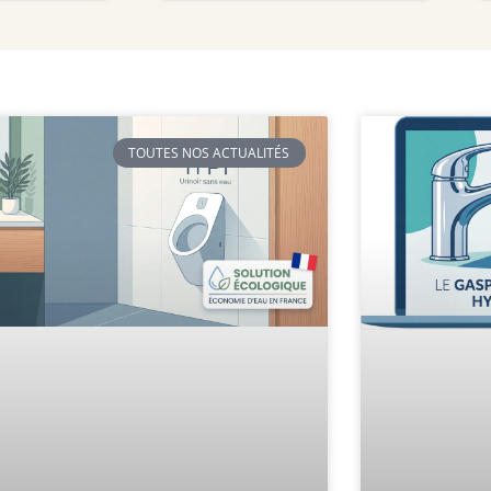
TOUTES NOS ACTUALITÉS