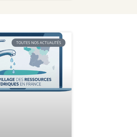
TOUTES NOS ACTUALITÉS