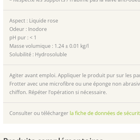
Aspect : Liquide rose
Odeur : Inodore
pH pur : < 1
Masse volumique : 1.24 ± 0.01 kg/l
Solubilité : Hydrosoluble
Agiter avant emploi. Appliquer le produit pur sur les pa
Frotter avec une microfibre ou une éponge non abrasive
chiffon. Répéter l’opération si nécessaire.
Consulter ou télécharger
la fiche de données de sécurit