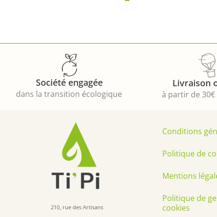
Société engagée
Livraison 
dans la transition écologique
à partir de 30€
Conditions gén
Politique de co
Mentions légal
Politique de g
cookies
210, rue des Artisans