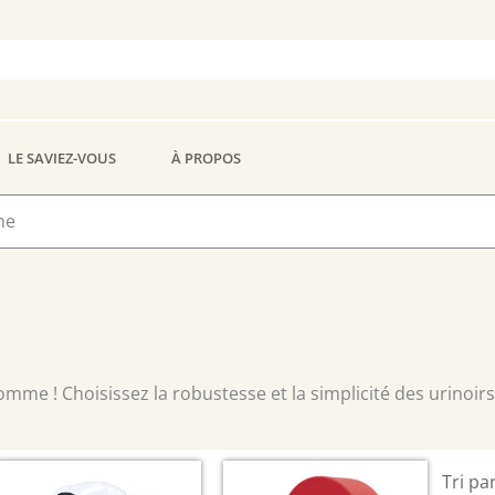
LE SAVIEZ-VOUS
À PROPOS
me
e ! Choisissez la robustesse et la simplicité des urinoirs 