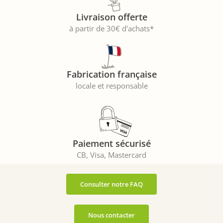
Livraison offerte
à partir de 30€ d'achats*
Fabrication française
locale et responsable
Paiement sécurisé
CB, Visa, Mastercard
Consulter notre FAQ
Nous contacter