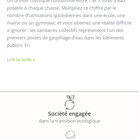
Un urinoir classique consomme entre 1 et 3 litres d’eau
potable à chaque chasse. Multipliez ce chiffre par le
nombre d’utilisations quotidiennes dans une école, une
mairie ou un gymnase, et vous obtenez une réalité difficile
à ignorer : les sanitaires collectifs représentent l’un des
premiers postes de gaspillage d’eau dans les bâtiments
publics. En
Lire la suite »
Société engagée
dans la transition écologique