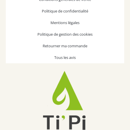
Politique de confidentialité
Mentions légales
Politique de gestion des cookies
Retourner ma commande
Tous les avis